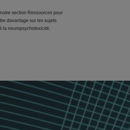
notre section Ressources pour
re davantage sur les sujets
 la neuropsychotoxicité.