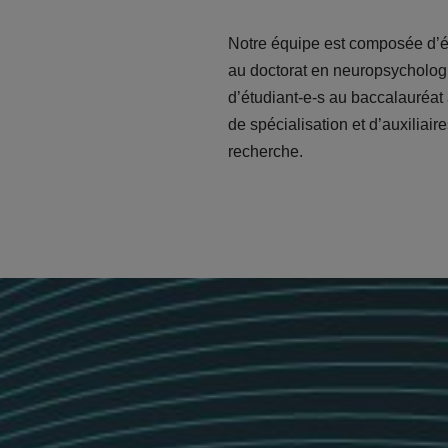
Notre équipe est composée d’é
au doctorat en neuropsycholog
d’étudiant-e-s au baccalauréat 
de spécialisation et d’auxiliair
recherche.