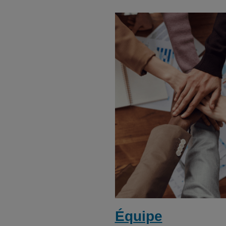
Équipe